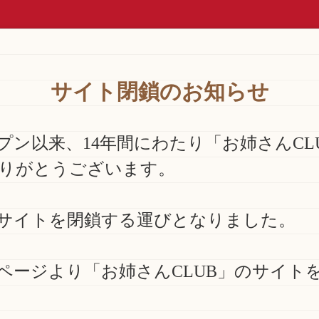
サイト閉鎖のお知らせ
ープン以来、14年間にわたり「お姉さんC
りがとうございます。
サイトを閉鎖する運びとなりました。
ページより「お姉さんCLUB」のサイト