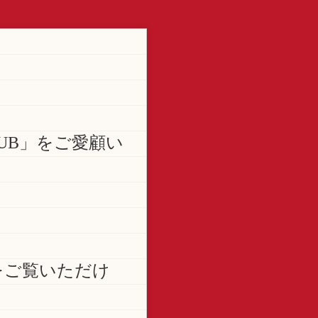
LUB」をご愛顧い
をご覧いただけ