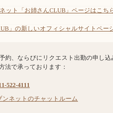
ネット「お姉さんCLUB」ページはこち
LUB」の新しいオフィシャルサイトペー
予約、ならびにリクエスト出勤の申し込
方法で承っております：
11-522-4111
ブンネットのチャットルーム