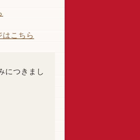
ら
ジはこちら
みにつきまし