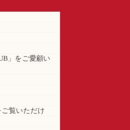
LUB」をご愛顧い
をご覧いただけ