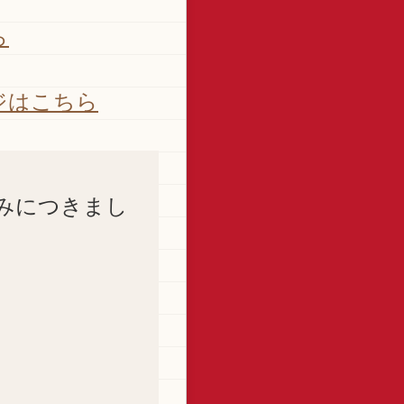
ら
ジはこちら
みにつきまし