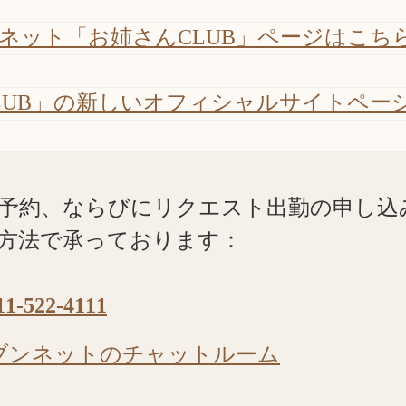
ネット「お姉さんCLUB」ページはこち
LUB」の新しいオフィシャルサイトペー
予約、ならびにリクエスト出勤の申し込
方法で承っております：
11-522-4111
ブンネットのチャットルーム