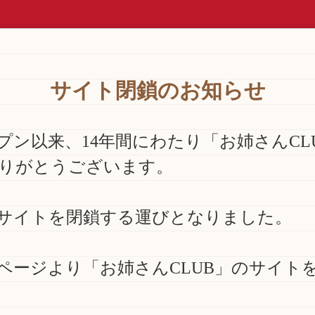
サイト閉鎖のお知らせ
ープン以来、14年間にわたり「お姉さんC
りがとうございます。
サイトを閉鎖する運びとなりました。
ページより「お姉さんCLUB」のサイト