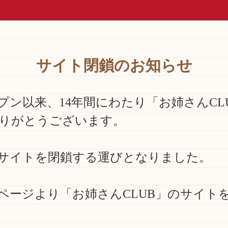
サイト閉鎖のお知らせ
ープン以来、14年間にわたり「お姉さんC
りがとうございます。
サイトを閉鎖する運びとなりました。
ページより「お姉さんCLUB」のサイト