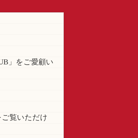
LUB」をご愛顧い
をご覧いただけ