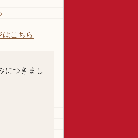
ら
ジはこちら
みにつきまし