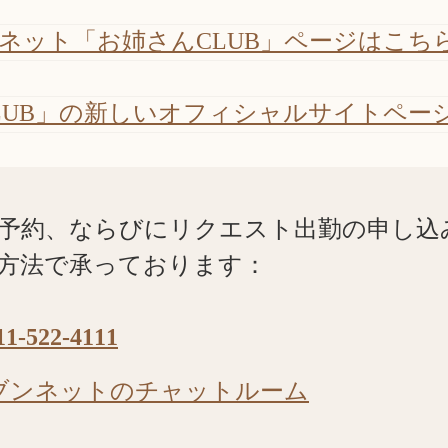
ネット「お姉さんCLUB」ページはこち
LUB」の新しいオフィシャルサイトペー
予約、ならびにリクエスト出勤の申し込
方法で承っております：
11-522-4111
ブンネットのチャットルーム