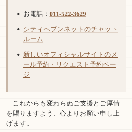
お電話：
011-522-3629
シティヘブンネットのチャット
ルーム
新しいオフィシャルサイトのメ
ール予約・リクエスト予約ペー
ジ
これからも変わらぬご支援とご厚情
を賜りますよう、心よりお願い申し上
げます。