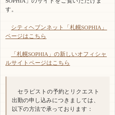
SOPHIA」のサイトをご覧いただけま
す。
シティヘブンネット「札幌SOPHIA」
ページはこちら
「札幌SOPHIA」の新しいオフィシャ
ルサイトページはこちら
セラピストの予約とリクエスト
出勤の申し込みにつきましては、
以下の方法で承っております：