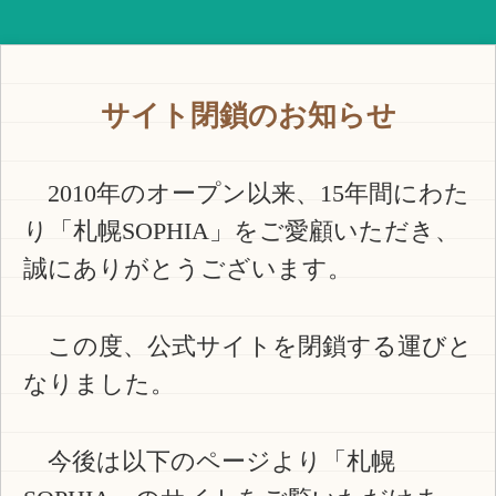
サイト閉鎖のお知らせ
2010年のオープン以来、15年間にわた
り「札幌SOPHIA」をご愛顧いただき、
誠にありがとうございます。
この度、公式サイトを閉鎖する運びと
なりました。
今後は以下のページより「札幌