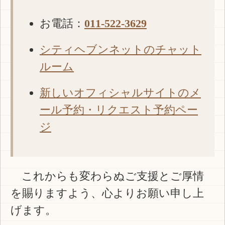
お電話：
011-522-3629
シティヘブンネットのチャット
ルーム
新しいオフィシャルサイトのメ
ール予約・リクエスト予約ペー
ジ
これからも変わらぬご支援とご厚情
を賜りますよう、心よりお願い申し上
げます。