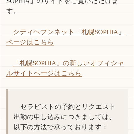
SOPHIA」のサイトをご覧いただけま
す。
シティヘブンネット「札幌SOPHIA」
ページはこちら
「札幌SOPHIA」の新しいオフィシャ
ルサイトページはこちら
セラピストの予約とリクエスト
出勤の申し込みにつきましては、
以下の方法で承っております：