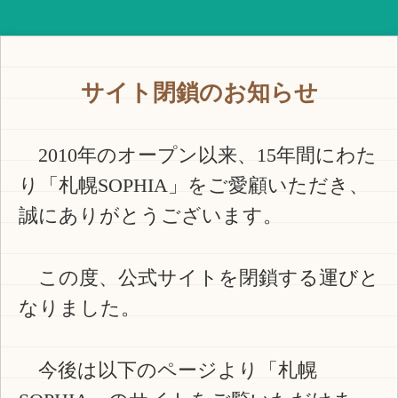
サイト閉鎖のお知らせ
2010年のオープン以来、15年間にわた
り「札幌SOPHIA」をご愛顧いただき、
誠にありがとうございます。
この度、公式サイトを閉鎖する運びと
なりました。
今後は以下のページより「札幌