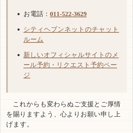
お電話：
011-522-3629
シティヘブンネットのチャット
ルーム
新しいオフィシャルサイトのメ
ール予約・リクエスト予約ペー
ジ
これからも変わらぬご支援とご厚情
を賜りますよう、心よりお願い申し上
げます。