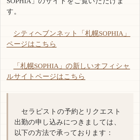
SOPHIA」のサイトをご覧いただけま
す。
シティヘブンネット「札幌SOPHIA」
ページはこちら
「札幌SOPHIA」の新しいオフィシャ
ルサイトページはこちら
セラピストの予約とリクエスト
出勤の申し込みにつきましては、
以下の方法で承っております：