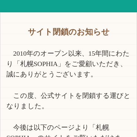
サイト閉鎖のお知らせ
2010年のオープン以来、15年間にわた
り「札幌SOPHIA」をご愛顧いただき、
誠にありがとうございます。
この度、公式サイトを閉鎖する運びと
なりました。
今後は以下のページより「札幌